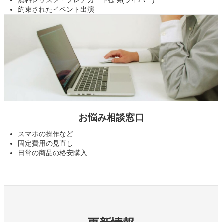
無料レッスン・フレアカード提供(ライバー)
約束されたイベント出演
お悩み相談窓口
スマホの操作など
固定費用の見直し
日常の商品の格安購入