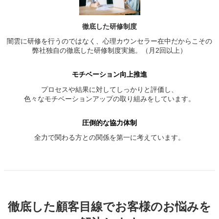
徹底した研修制度
闇雲に研修を行うのではなく、心理カウンセラー在中だからこその
弊社独自の徹底した研修制度実施。（月2回以上）
モチベーション向上推進
プロセスや結果に対してしっかりと評価し、
色々なモチベーションアップの取り組みをしています。
圧倒的な協力体制
全力で関わる方との関係を第一に考えています。
徹底した顧客目線でお客様のお悩みを