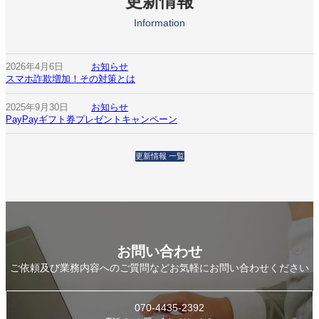
更新情報
Information
2026年4月6日
お知らせ
スマホ詐欺増加！その対策とは
2025年9月30日
お知らせ
PayPayギフト券プレゼントキャンペーン
更新情報 一覧
お問い合わせ
ご依頼及び業務内容へのご質問などお気軽にお問い合わせください
070-4435-2392