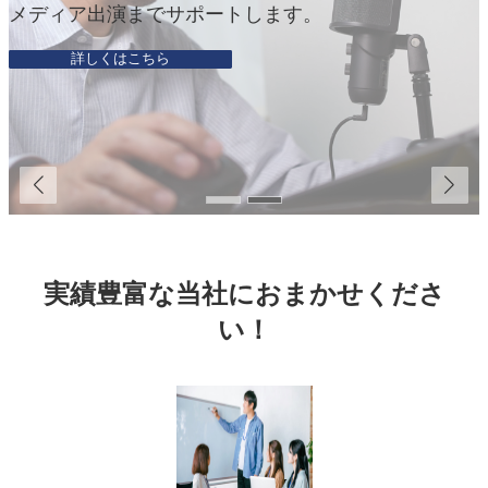
メディア出演までサポートします。
詳しくはこちら
実績豊富な当社におまかせくださ
い！